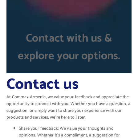
Contact with us &
explore your options.
Contact us
At Commax Armenia, we value your feedback and appreciate the
opportunity to connect with you. Whether you have a question, a
suggestion, or simply want to share your experience with our
products and services, we're here to listen.
Share your feedback: We value your thoughts and
opinions. Whether it's a compliment, a suggestion for