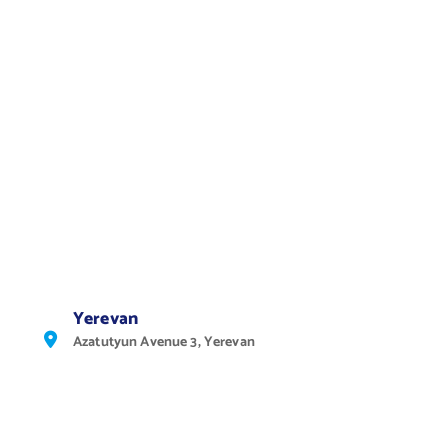
Yerevan
Azatutyun Avenue 3, Yerevan