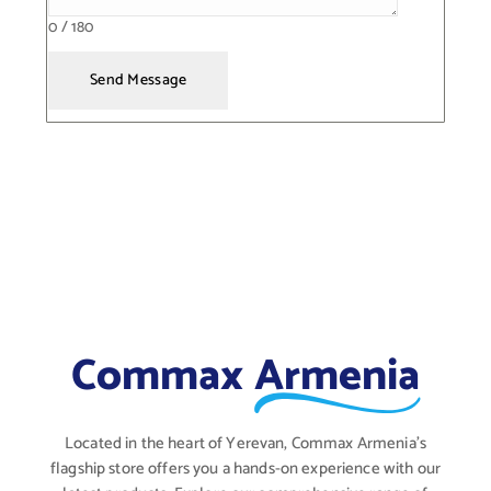
0 / 180
Send Message
Commax
Armenia
Located in the heart of Yerevan, Commax Armenia's
flagship store offers you a hands-on experience with our