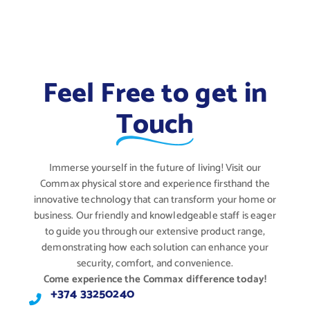
Feel Free to get in
Touch
Immerse yourself in the future of living! Visit our
Commax physical store and experience firsthand the
innovative technology that can transform your home or
business. Our friendly and knowledgeable staff is eager
to guide you through our extensive product range,
demonstrating how each solution can enhance your
security, comfort, and convenience.
Come experience the Commax difference today!
+374 33250240