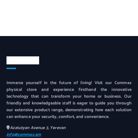
Contact info
Immerse yourself in the future of living! Visit our Commax
physical store and experience firsthand the innovative
technology that can transform your home or business. Our
friendly and knowledgeable staff is eager to guide you through
our extensive product range, demonstrating how each solution
can enhance your security, comfort, and convenience.
Azatutyan Avenue 3, Yerevan
info@commax.am