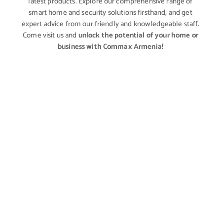
latest products. Explore our comprehensive range of
smart home and security solutions firsthand, and get
expert advice from our friendly and knowledgeable staff.
Come visit us and
unlock the potential of your home or
business with Commax Armenia!