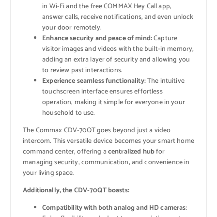
in Wi-Fi and the free COMMAX Hey Call app,
answer calls, receive notifications, and even unlock
your door remotely.
Enhance security and peace of mind:
Capture
visitor images and videos with the built-in memory,
adding an extra layer of security and allowing you
to review past interactions.
Experience seamless functionality:
The intuitive
touchscreen interface ensures effortless
operation, making it simple for everyone in your
household to use.
The Commax CDV-70QT goes beyond just a video
intercom. This versatile device becomes your smart home
command center, offering a
centralized hub
for
managing security, communication, and convenience in
your living space.
Additionally, the CDV-70QT boasts:
Compatibility with both analog and HD cameras: